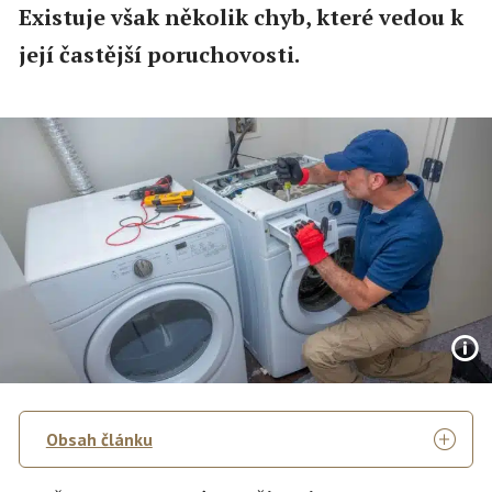
Existuje však několik chyb, které vedou k
její častější poruchovosti.
Obsah článku