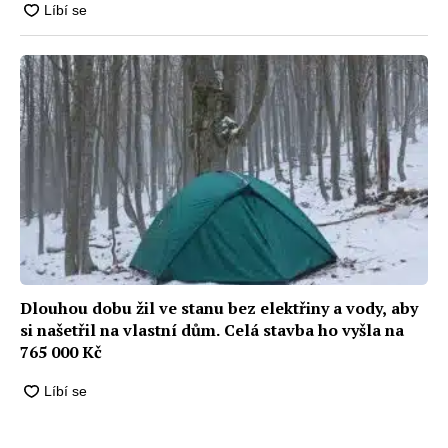
Dlouhou dobu žil ve stanu bez elektřiny a vody, aby
si našetřil na vlastní dům. Celá stavba ho vyšla na
765 000 Kč