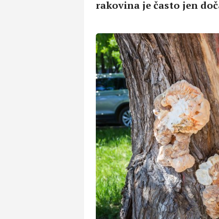
rakovina je často jen do