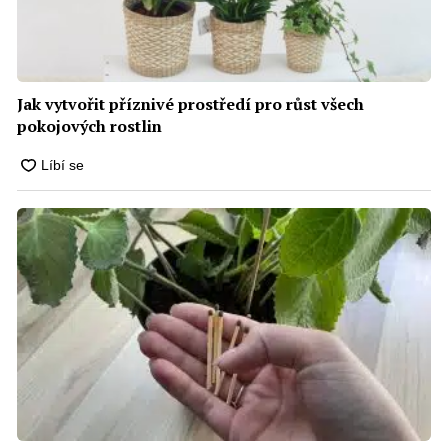
Jak vytvořit příznivé prostředí pro růst všech
pokojových rostlin