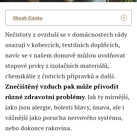
Obsah článku
Nečistoty z ovzduší se v domácnostech rády
usazují v kobercích, textilních doplňcích,
navíc se v našem domově můžou uvolňovat
stopové prvky z izolačních materiálů,
chemikálie z čisticích přípravků a další.
Znečištěný vzduch pak může přivodit
různé zdravotní problémy
. Jak ty mírnější,
jako jsou alergie, bolesti hlavy, únava, ale i
vážnější jako porucha nervového systému,
nebo dokonce rakovina.