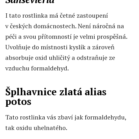
I tato rostlinka má četné zastoupení
v českých domácnostech. Není náročná na
péči a svou přítomností je velmi prospěšná.
Uvolňuje do místnosti kyslík a zároveň
absorbuje oxid uhličitý a odstraňuje ze
vzduchu formaldehyd.
Šplhavnice zlatá alias
potos
Tato rostlinka vás zbaví jak formaldehydu,
tak oxidu uhelnatého.