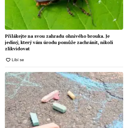
Přilákejte na svou zahradu ohnivého brouka. Je
jediný, který vám úrodu pomůže zachránit, nikoli
zlikvidovat