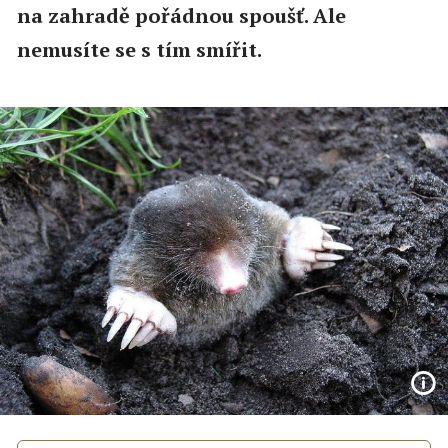
na zahradě pořádnou spoušť. Ale
nemusíte se s tím smířit.