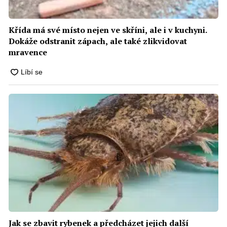
Křída má své místo nejen ve skříni, ale i v kuchyni.
Dokáže odstranit zápach, ale také zlikvidovat
mravence
Jak se zbavit rybenek a předcházet jejich další