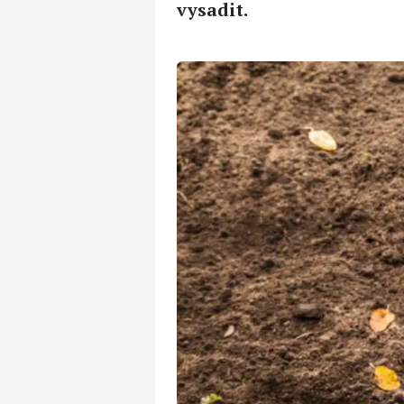
vysadit.