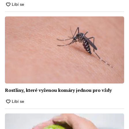
Rostliny, které vyženou komáry jednou pro vždy