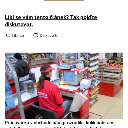
Líbí se vám tento článek? Tak pojďte
diskutovat.
Diskuze
0
Prodavačka v obchodě nám prozradila, kolik pobírá v