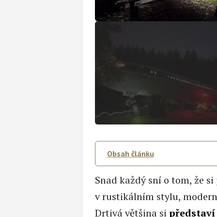
Obsah článku
Snad každý sní o tom, že si
v rustikálním stylu, modern
Drtivá většina si
představí