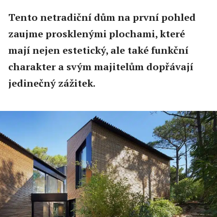
Tento netradiční dům na první pohled
zaujme prosklenými plochami, které
mají nejen estetický, ale také funkční
charakter a svým majitelům dopřávají
jedinečný zážitek.