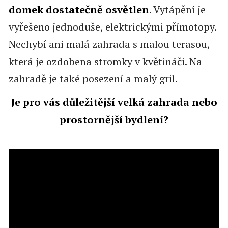
domek dostatečně osvětlen
. Vytápění je
vyřešeno jednoduše, elektrickými přímotopy.
Nechybí ani malá zahrada s malou terasou,
která je ozdobena stromky v květináči. Na
zahradě je také posezení a malý gril.
Je pro vás důležitější velká zahrada nebo
prostornější bydlení?