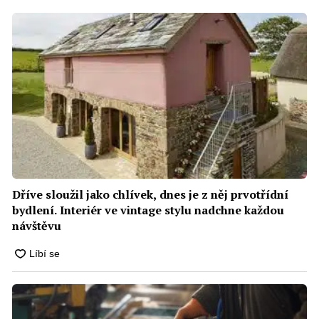
Dříve sloužil jako chlívek, dnes je z něj prvotřídní
bydlení. Interiér ve vintage stylu nadchne každou
návštěvu