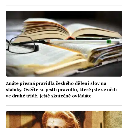
Znáte přesná pravidla českého dělení slov na
slabiky. Ověřte si, jestli pravidlo, které jste se učili
ve druhé třídě, ještě skutečně ovládáte