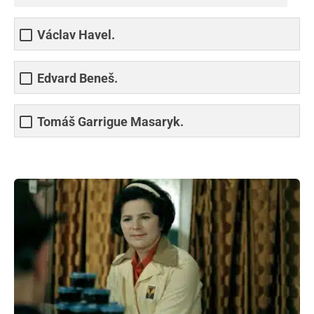
Václav Havel.
Edvard Beneš.
Tomáš Garrigue Masaryk.