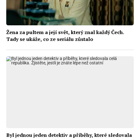
Žena za pultem a její svět, který znal každý Čech.
Tady se ukáže, co ze seriálu zůstalo
Byl jednou jeden detektiv a příběhy, které sledovala