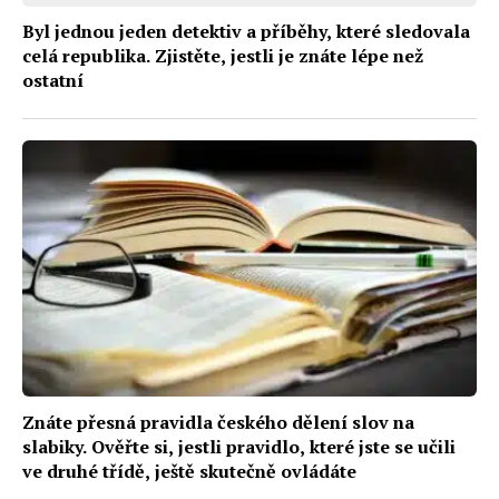
Byl jednou jeden detektiv a příběhy, které sledovala
celá republika. Zjistěte, jestli je znáte lépe než
ostatní
Znáte přesná pravidla českého dělení slov na
slabiky. Ověřte si, jestli pravidlo, které jste se učili
ve druhé třídě, ještě skutečně ovládáte