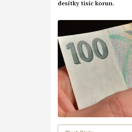
desítky tisíc korun.