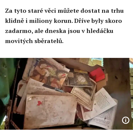
Za tyto staré věci můžete dostat na trhu
klidně i miliony korun. Dříve byly skoro
zadarmo, ale dneska jsou v hledáčku
movitých sběratelů.