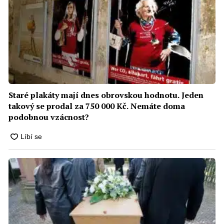
Staré plakáty mají dnes obrovskou hodnotu. Jeden
takový se prodal za 750 000 Kč. Nemáte doma
podobnou vzácnost?