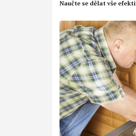
Naučte se dělat vše efekt