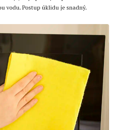
u vodu. Postup úklidu je snadný.