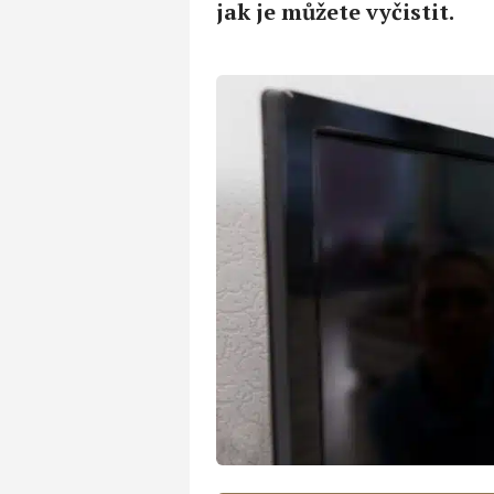
jak je můžete vyčistit.