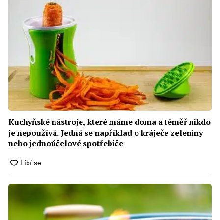
Kuchyňské nástroje, které máme doma a téměř nikdo
je nepoužívá. Jedná se například o kráječe zeleniny
nebo jednoúčelové spotřebiče