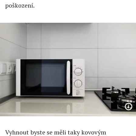
poškození.
Vyhnout byste se měli taky kovovým