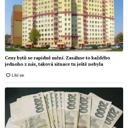
Ceny bytů se rapidně mění. Zasáhne to každého
jednoho z nás, taková situace tu ještě nebyla