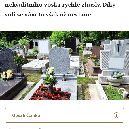
nekvalitního vosku rychle zhasly. Díky
soli se vám to však už nestane.
Obsah článku