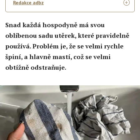
Redakce adbz
Snad každá hospodyně má svou
oblíbenou sadu utěrek, které pravidelně
používá. Problém je, že se velmi rychle
špiní, a hlavně mastí, což se velmi
obtížně odstraňuje.