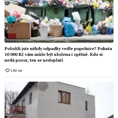
Položili jste někdy odpadky vedle popelnice? Pokuta
10 000 Kč vám může být uložena i zpětně. Kdo si
nedá pozor, ten se nedoplatí