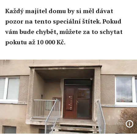
Každý majitel domu by si měl dávat
pozor na tento speciální štítek. Pokud
vám bude chybět, můžete za to schytat
pokutu až 10 000 Kč.