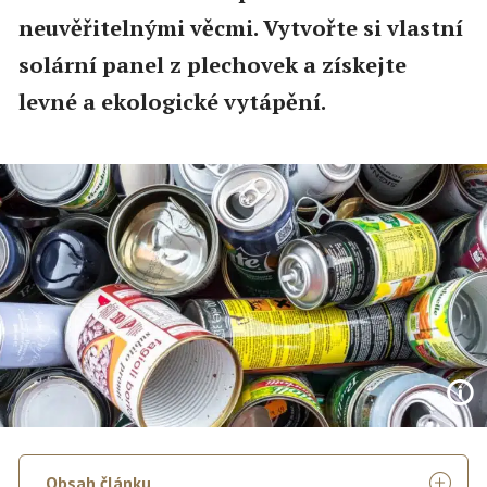
neuvěřitelnými věcmi. Vytvořte si vlastní
solární panel z plechovek a získejte
levné a ekologické vytápění.
Obsah článku