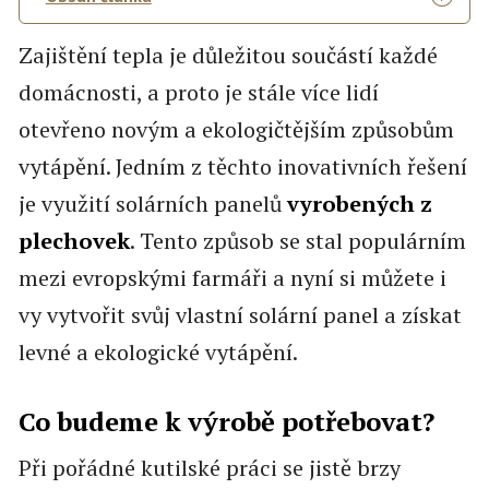
Zajištění tepla je důležitou součástí každé
domácnosti, a proto je stále více lidí
otevřeno novým a ekologičtějším způsobům
vytápění. Jedním z těchto inovativních řešení
je využití solárních panelů
vyrobených z
plechovek
. Tento způsob se stal populárním
mezi evropskými farmáři a nyní si můžete i
vy vytvořit svůj vlastní solární panel a získat
levné a ekologické vytápění.
Co budeme k výrobě potřebovat?
Při pořádné kutilské práci se jistě brzy