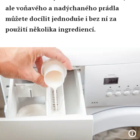
ale voňavého a nadýchaného prádla
můžete docílit jednoduše i bez ní za
použití několika ingrediencí.