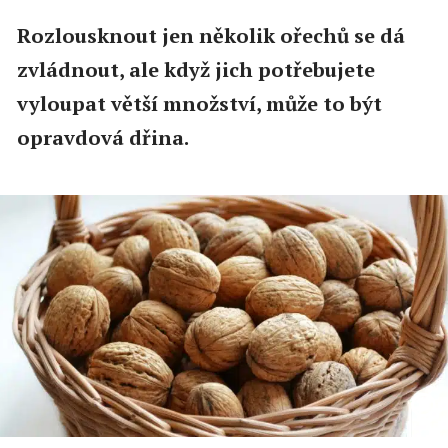
Rozlousknout jen několik ořechů se dá
zvládnout, ale když jich potřebujete
vyloupat větší množství, může to být
opravdová dřina.