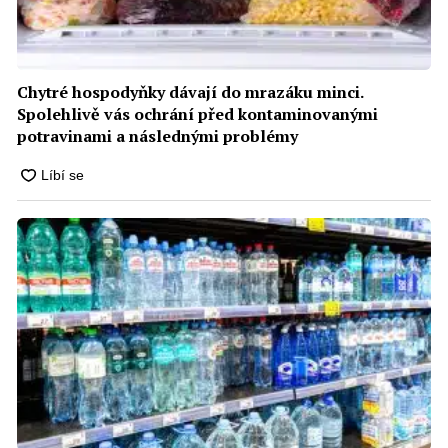
Chytré hospodyňky dávají do mrazáku minci.
Spolehlivě vás ochrání před kontaminovanými
potravinami a následnými problémy