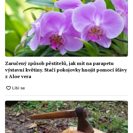
Zaručený způsob pěstitelů, jak mít na parapetu
výstavní květiny. Stačí pokojovky hnojit pomocí šťávy
z Aloe vera