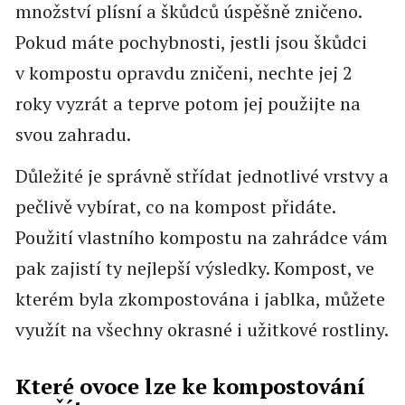
množství plísní a škůdců úspěšně zničeno.
Pokud máte pochybnosti, jestli jsou škůdci
v kompostu opravdu zničeni, nechte jej 2
roky vyzrát a teprve potom jej použijte na
svou zahradu.
Důležité je správně střídat jednotlivé vrstvy a
pečlivě vybírat, co na kompost přidáte.
Použití vlastního kompostu na zahrádce vám
pak zajistí ty nejlepší výsledky. Kompost, ve
kterém byla zkompostována i jablka, můžete
využít na všechny okrasné i užitkové rostliny.
Které ovoce lze ke kompostování