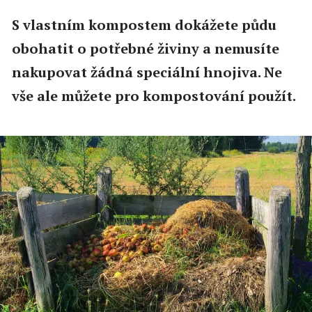
S vlastním kompostem dokážete půdu
obohatit o potřebné živiny a nemusíte
nakupovat žádná speciální hnojiva. Ne
vše ale můžete pro kompostování použít.