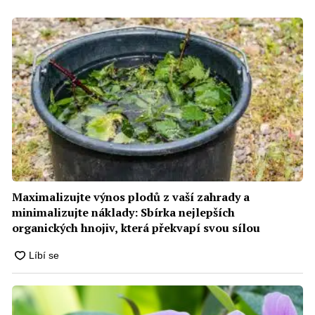
Maximalizujte výnos plodů z vaší zahrady a
minimalizujte náklady: Sbírka nejlepších
organických hnojiv, která překvapí svou sílou