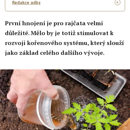
Redakce adbz
První hnojení je pro rajčata velmi
důležité. Mělo by je totiž stimulovat k
rozvoji kořenového systému, který slouží
jako základ celého dalšího vývoje.