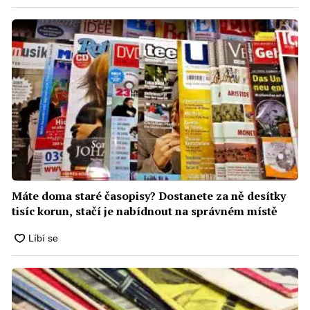
Máte doma staré časopisy? Dostanete za ně desítky
tisíc korun, stačí je nabídnout na správném místě