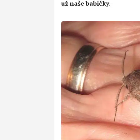
už naše babičky.