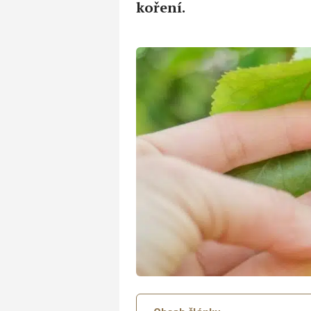
koření.