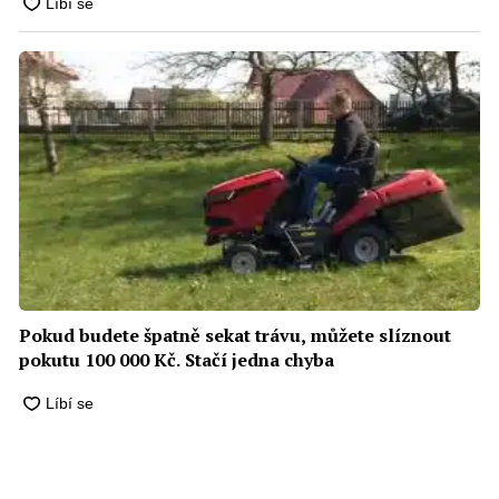
Pokud budete špatně sekat trávu, můžete slíznout
pokutu 100 000 Kč. Stačí jedna chyba