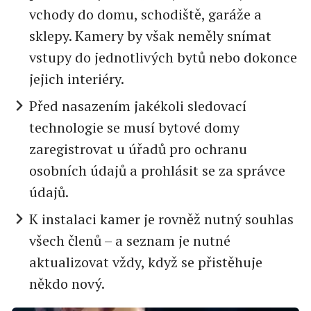
vchody do domu, schodiště, garáže a
sklepy. Kamery by však neměly snímat
vstupy do jednotlivých bytů nebo dokonce
jejich interiéry.
Před nasazením jakékoli sledovací
technologie se musí bytové domy
zaregistrovat u úřadů pro ochranu
osobních údajů a prohlásit se za správce
údajů.
K instalaci kamer je rovněž nutný souhlas
všech členů – a seznam je nutné
aktualizovat vždy, když se přistěhuje
někdo nový.