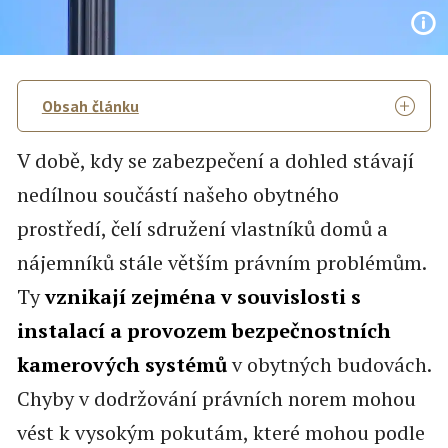
Obsah článku
V době, kdy se zabezpečení a dohled stávají
nedílnou součástí našeho obytného
prostředí, čelí sdružení vlastníků domů a
nájemníků stále větším právním problémům.
Ty
vznikají zejména v souvislosti s
instalací a provozem bezpečnostních
kamerových systémů
v obytných budovách.
Chyby v dodržování právních norem mohou
vést k vysokým pokutám, které mohou podle