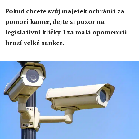
Pokud chcete svůj majetek ochránit za
pomoci kamer, dejte si pozor na
legislativní kličky. I za malá opomenutí
hrozí velké sankce.