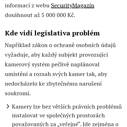
informací z webu
SecurityMagazín
dosáhnout až 5 000 000 Kč.
Kde vidí legislativa problém
Například zákon o ochraně osobních údajů
vyžaduje, aby každý subjekt provozující
kamerový systém pečlivě naplánoval
umístění a rozsah svých kamer tak, aby
nedocházelo ke zbytečnému narušení
soukromí.
Kamery lze bez větších právních problémů
instalovat ve společných prostorách
považovaných za „veřejné“. Jde zejména o