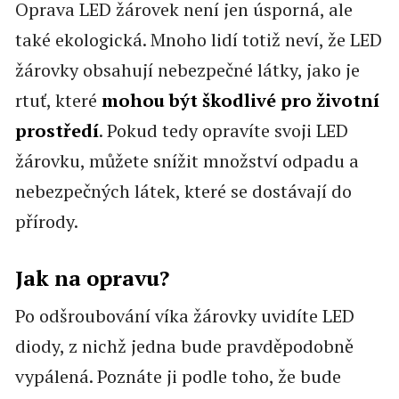
Oprava LED žárovek není jen úsporná, ale
také ekologická. Mnoho lidí totiž neví, že LED
žárovky obsahují nebezpečné látky, jako je
rtuť, které
mohou být škodlivé pro životní
prostředí
. Pokud tedy opravíte svoji LED
žárovku, můžete snížit množství odpadu a
nebezpečných látek, které se dostávají do
přírody.
Jak na opravu?
Po odšroubování víka žárovky uvidíte LED
diody, z nichž jedna bude pravděpodobně
vypálená. Poznáte ji podle toho, že bude