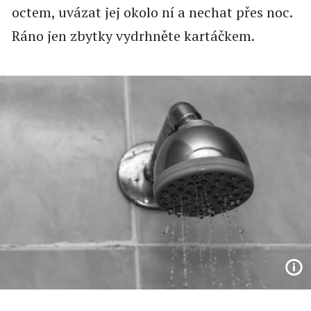
octem, uvázat jej okolo ní a nechat přes noc.
Ráno jen zbytky vydrhněte kartáčkem.