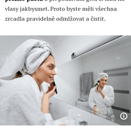
vlasy jakbysmet. Proto byste měli všechna
zrcadla pravidelně odmlžovat a čistit.