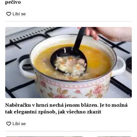
pečivo
Naběračku v hrnci nechá jenom blázen. Je to možná
tak elegantní způsob, jak všechno zkazit