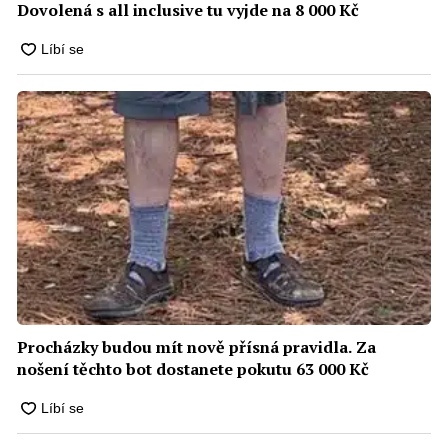
Dovolená s all inclusive tu vyjde na 8 000 Kč
Procházky budou mít nově přísná pravidla. Za
nošení těchto bot dostanete pokutu 63 000 Kč