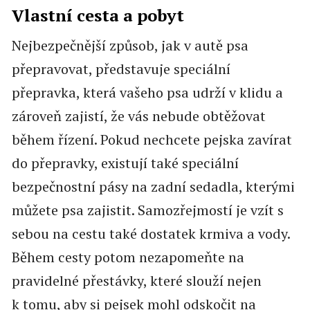
Vlastní cesta a pobyt
Nejbezpečnější způsob, jak v autě psa
přepravovat, představuje speciální
přepravka, která vašeho psa udrží v klidu a
zároveň zajistí, že vás nebude obtěžovat
během řízení. Pokud nechcete pejska zavírat
do přepravky, existují také speciální
bezpečnostní pásy na zadní sedadla, kterými
můžete psa zajistit. Samozřejmostí je vzít s
sebou na cestu také dostatek krmiva a vody.
Během cesty potom nezapomeňte na
pravidelné přestávky, které slouží nejen
k tomu, aby si pejsek mohl odskočit na