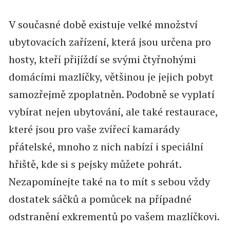
V současné době existuje velké množství
ubytovacích zařízení, která jsou určena pro
hosty, kteří přijíždí se svými čtyřnohými
domácími mazlíčky, většinou je jejich pobyt
samozřejmě zpoplatněn. Podobně se vyplatí
vybírat nejen ubytování, ale také restaurace,
které jsou pro vaše zvířecí kamarády
přátelské, mnoho z nich nabízí i speciální
hřiště, kde si s pejsky můžete pohrát.
Nezapomínejte také na to mít s sebou vždy
dostatek sáčků a pomůcek na případné
odstranění exkrementů po vašem mazlíčkovi.