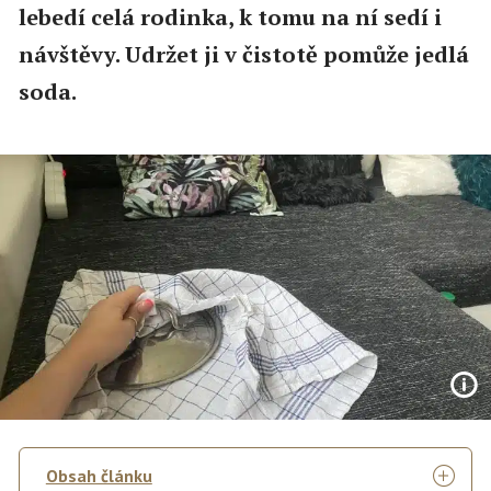
lebedí celá rodinka, k tomu na ní sedí i
návštěvy. Udržet ji v čistotě pomůže jedlá
soda.
Obsah článku