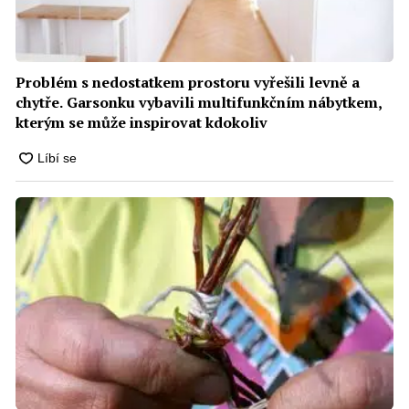
Problém s nedostatkem prostoru vyřešili levně a
chytře. Garsonku vybavili multifunkčním nábytkem,
kterým se může inspirovat kdokoliv