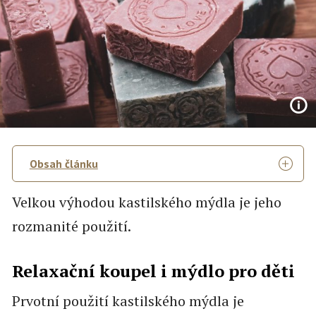
Obsah článku
Velkou výhodou kastilského mýdla je jeho
rozmanité použití.
Relaxační koupel i mýdlo pro děti
Prvotní použití kastilského mýdla je