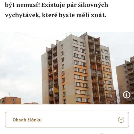
být nemusí! Existuje pár šikovných
vychytávek, které byste měli znát.
Obsah článku