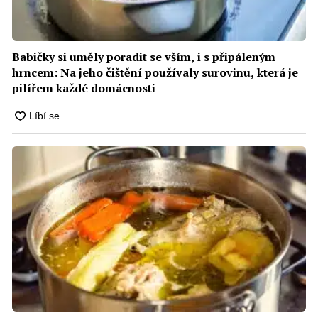
Babičky si uměly poradit se vším, i s připáleným
hrncem: Na jeho čištění používaly surovinu, která je
pilířem každé domácnosti