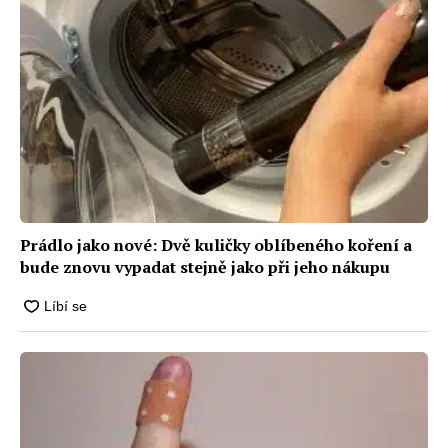
Prádlo jako nové: Dvě kuličky oblíbeného koření a
bude znovu vypadat stejně jako při jeho nákupu