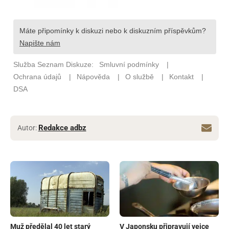
Redakce adbz
Autor:
Muž předělal 40 let starý
V Japonsku připravují vejce