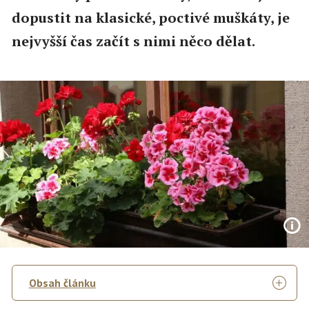
dopustit na klasické, poctivé muškáty, je
nejvyšší čas začít s nimi něco dělat.
Obsah článku