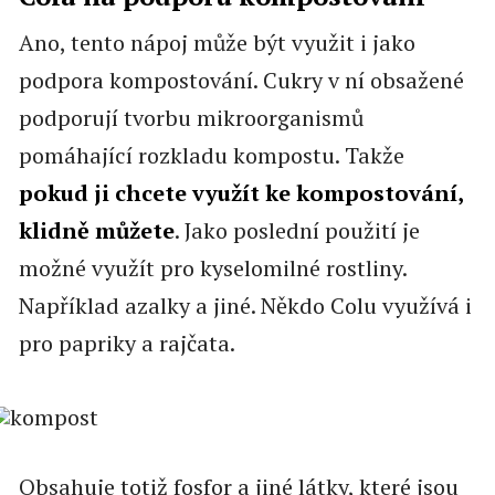
Ano, tento nápoj může být využit i jako
podpora kompostování. Cukry v ní obsažené
podporují tvorbu mikroorganismů
pomáhající rozkladu kompostu. Takže
pokud ji chcete využít ke kompostování,
klidně můžete
. Jako poslední použití je
možné využít pro kyselomilné rostliny.
Například azalky a jiné. Někdo Colu využívá i
pro papriky a rajčata.
Obsahuje totiž fosfor a jiné látky, které jsou