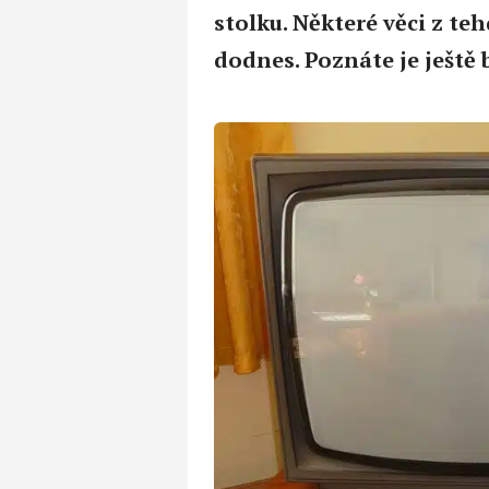
stolku. Některé věci z t
dodnes. Poznáte je ještě