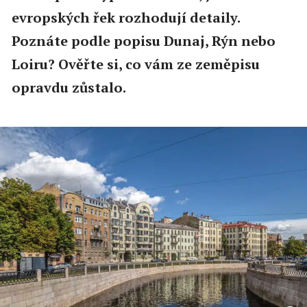
evropských řek rozhodují detaily.
Poznáte podle popisu Dunaj, Rýn nebo
Loiru? Ověřte si, co vám ze zeměpisu
opravdu zůstalo.