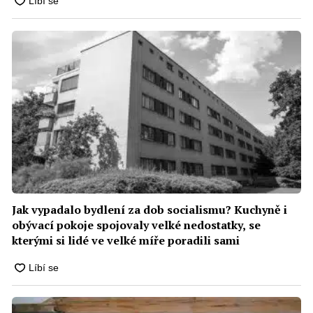
Jak vypadalo bydlení za dob socialismu? Kuchyně i
obývací pokoje spojovaly velké nedostatky, se
kterými si lidé ve velké míře poradili sami