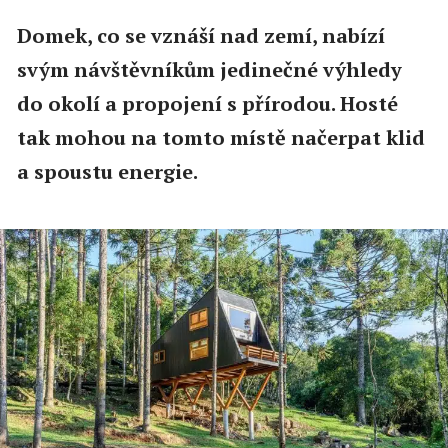
Domek, co se vznáší nad zemí, nabízí
svým návštěvníkům jedinečné výhledy
do okolí a propojení s přírodou. Hosté
tak mohou na tomto místě načerpat klid
a spoustu energie.