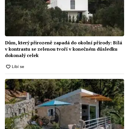
Dům, který přirozeně zapadá do okolní přírody: Bílá
v kontrastu se zelenou tvoří v konečném důsledku
dokonalý celek