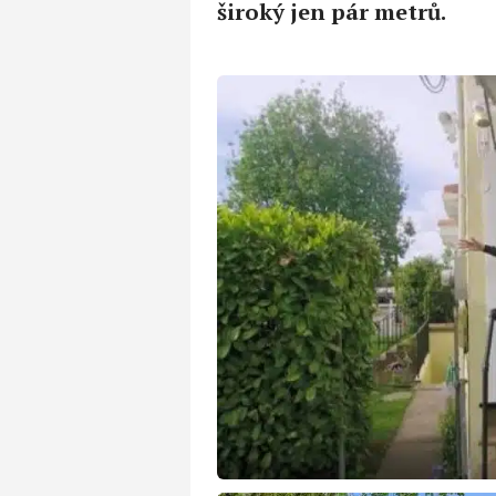
široký jen pár metrů.