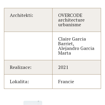
Architekti:
OVERCODE
architecture
urbanisme
Claire Garcia
Barriet,
Alejandro Garcia
Marta
Realizace:
2021
Lokalita:
Francie