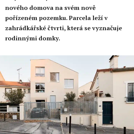
nového domova na svém nově
pořízeném pozemku. Parcela leží v
zahrádkářské čtvrti, která se vyznačuje
rodinnými domky.