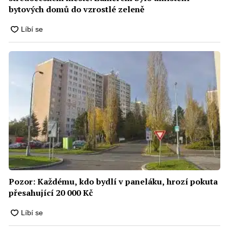
bytových domů do vzrostlé zeleně
Pozor: Každému, kdo bydlí v paneláku, hrozí pokuta
přesahující 20 000 Kč