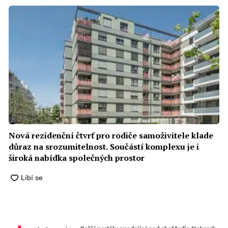
Nová rezidenční čtvrť pro rodiče samoživitele klade
důraz na srozumitelnost. Součástí komplexu je i
široká nabídka společných prostor