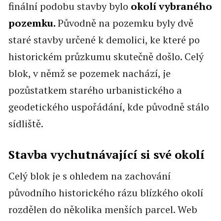
finální podobu stavby bylo
okolí vybraného
pozemku.
Původně na pozemku byly dvě
staré stavby určené k demolici, ke které po
historickém průzkumu skutečně došlo. Celý
blok, v němž se pozemek nachází, je
pozůstatkem starého urbanistického a
geodetického uspořádání, kde původně stálo
sídliště.
Stavba vychutnávající si své okolí
Celý blok je s ohledem na zachování
původního historického rázu blízkého okolí
rozdělen do několika menších parcel. Web