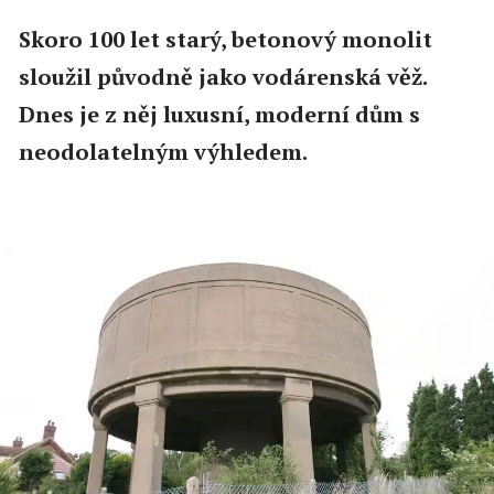
Skoro 100 let starý, betonový monolit
sloužil původně jako vodárenská věž.
Dnes je z něj luxusní, moderní dům s
neodolatelným výhledem.