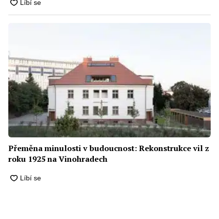
Přeměna minulosti v budoucnost: Rekonstrukce vil z
roku 1925 na Vinohradech